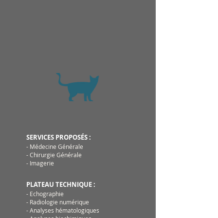
SERVICES PROPOSÉS :
- Médecine Générale
- Chirurgie Générale
- Imagerie
PLATEAU TECHNIQUE :
- Echographie
- Radiologie numérique
- Analyses hématologiques