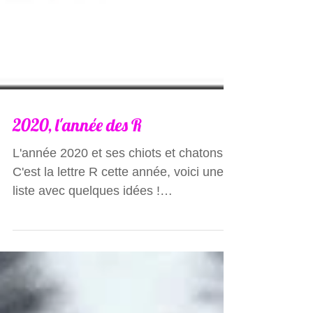
2020, l'année des R
L'année 2020 et ses chiots et chatons !
C'est la lettre R cette année, voici une
liste avec quelques idées !
Evidemment, l'adoption d'un...