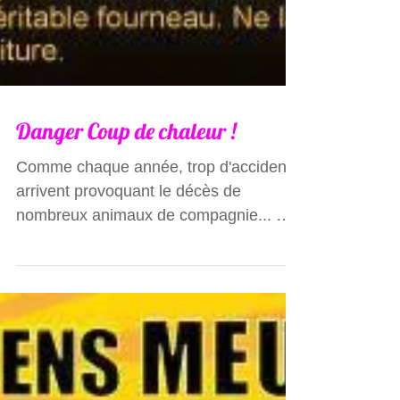
Danger Coup de chaleur !
Comme chaque année, trop d'accidents
arrivent provoquant le décès de
nombreux animaux de compagnie... Par
grande chaleur, un animal...