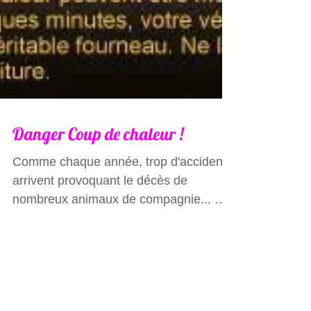
Danger Coup de chaleur !
Comme chaque année, trop d'accidents
arrivent provoquant le décès de
nombreux animaux de compagnie... Par
grande chaleur, un animal...