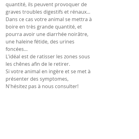
quantité, ils peuvent provoquer de 
graves troubles digestifs et rénaux... 
Dans ce cas votre animal se mettra à 
boire en très grande quantité, et 
pourra avoir une diarrhée noirâtre, 
une haleine fétide, des urines 
foncées...
L'idéal est de ratisser les zones sous 
les chênes afin de le retirer.
Si votre animal en ingère et se met à 
présenter des symptomes, 
N'hésitez pas à nous consulter!