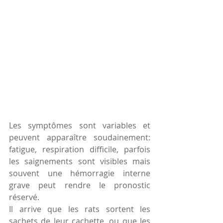
Les symptômes sont variables et 
peuvent apparaître soudainement: 
fatigue, respiration difficile, parfois 
les saignements sont visibles mais 
souvent une hémorragie interne 
grave peut rendre le pronostic 
réservé.
Il arrive que les rats sortent les 
sachets de leur cachette, ou que les 