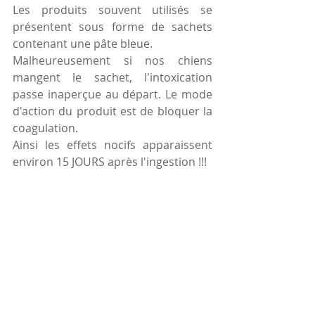
Les produits souvent utilisés se 
présentent sous forme de sachets 
contenant une pâte bleue. 
Malheureusement si nos chiens 
mangent le sachet, l'intoxication 
passe inaperçue au départ. Le mode 
d'action du produit est de bloquer la 
coagulation.
Ainsi les effets nocifs apparaissent 
environ 15 JOURS après l'ingestion !!!