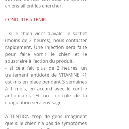
chiens aillent les chercher.
CONDUITE à TENIR:
- si le chien vient d'avaler le sachet 
(moins de 2 heures), nous contacter 
rapidement. Une injection sera faite 
pour faire vomir le chien et le 
soustraire à l'action du produit.
- si cela fait plus de 2 heures, un 
traitement antidote de VITAMINE K1 
est mis en place pendant 3 semaines 
à 1 mois, en accord avec le centre 
antipoisons. Et un contrôle de la 
coagulation sera envisagé.
ATTENTION trop de gens imaginent 
que si le chien n'a pas de symptômes 